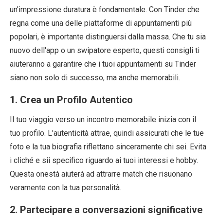
un'impressione duratura è fondamentale. Con Tinder che
regna come una delle piattaforme di appuntamenti più
popolari, è importante distinguersi dalla massa. Che tu sia
nuovo dell'app o un swipatore esperto, questi consigli ti
aiuteranno a garantire che i tuoi appuntamenti su Tinder
siano non solo di successo, ma anche memorabili.
1. Crea un Profilo Autentico
Il tuo viaggio verso un incontro memorabile inizia con il
tuo profilo. L'autenticità attrae, quindi assicurati che le tue
foto e la tua biografia riflettano sinceramente chi sei. Evita
i cliché e sii specifico riguardo ai tuoi interessi e hobby.
Questa onestà aiuterà ad attrarre match che risuonano
veramente con la tua personalità.
2. Partecipare a conversazioni significative