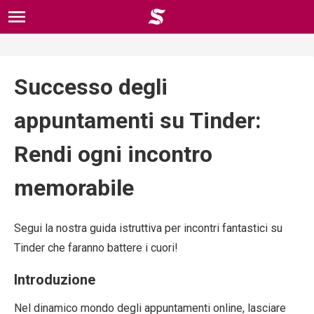
Successo degli
appuntamenti su Tinder:
Rendi ogni incontro
memorabile
Segui la nostra guida istruttiva per incontri fantastici su
Tinder che faranno battere i cuori!
Introduzione
Nel dinamico mondo degli appuntamenti online, lasciare