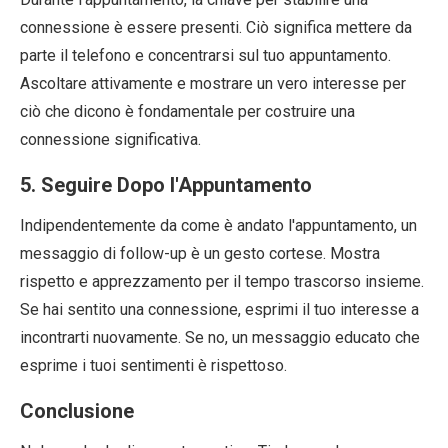
connessione è essere presenti. Ciò significa mettere da
parte il telefono e concentrarsi sul tuo appuntamento.
Ascoltare attivamente e mostrare un vero interesse per
ciò che dicono è fondamentale per costruire una
connessione significativa.
5. Seguire Dopo l'Appuntamento
Indipendentemente da come è andato l'appuntamento, un
messaggio di follow-up è un gesto cortese. Mostra
rispetto e apprezzamento per il tempo trascorso insieme.
Se hai sentito una connessione, esprimi il tuo interesse a
incontrarti nuovamente. Se no, un messaggio educato che
esprime i tuoi sentimenti è rispettoso.
Conclusione