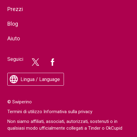
Prezzi
Blog
Aiuto
Seguici
Lingua / Language
© Swiperino
Termini di utilizzo
Informativa sulla privacy
Non siamo affiliati, associati, autorizzati, sostenuti o in
qualsiasi modo ufficialmente collegati a Tinder o OkCupid